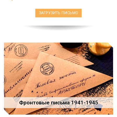
ЗАГРУЗИТЬ ПИСЬМО
Фронтовые письма 1941-1945