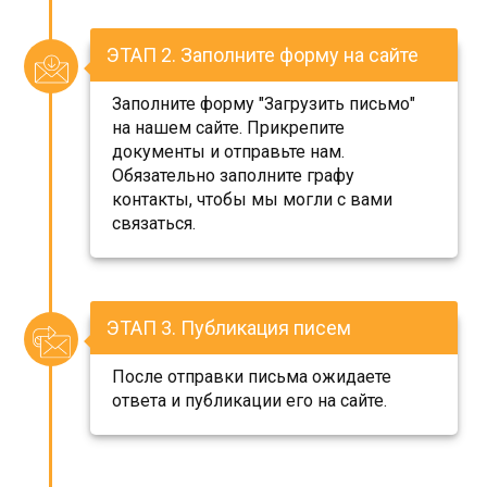
ЭТАП 2. Заполните форму на сайте
Заполните форму "Загрузить письмо"
на нашем сайте. Прикрепите
документы и отправьте нам.
Обязательно заполните графу
контакты, чтобы мы могли с вами
связаться.
ЭТАП 3. Публикация писем
После отправки письма ожидаете
ответа и публикации его на сайте.