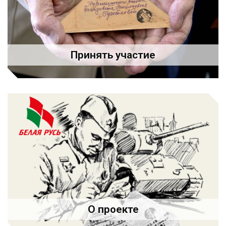
Принять участие
О проекте