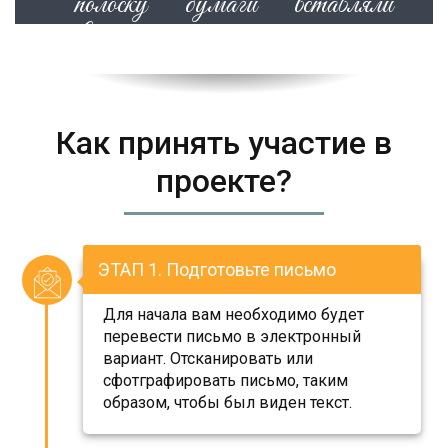
полоску бумаги вставляли
внутрь..."
ПОДРОБНЕЕ
Как принять участие в
проекте?
ЭТАП 1. Подготовьте письмо
Для начала вам необходимо будет
перевести письмо в электронный
вариант. Отсканировать или
сфотграфировать письмо, таким
образом, чтобы был виден текст.