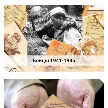
Бойцы 1941-1945